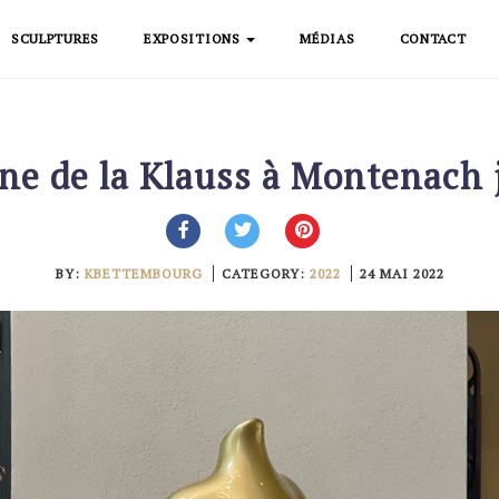
SCULPTURES
EXPOSITIONS
MÉDIAS
CONTACT
e de la Klauss à Montenach j
BY:
KBETTEMBOURG
CATEGORY:
2022
24 MAI 2022