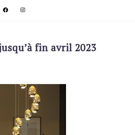
usqu’à fin avril 2023