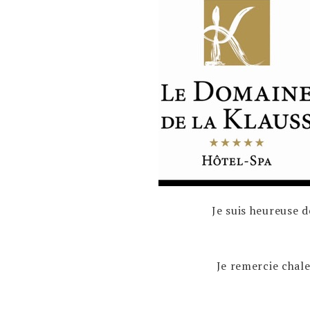
Je suis heureuse 
Je remercie chal