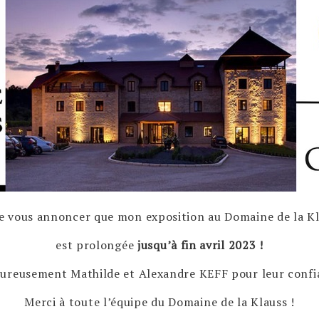
de vous annoncer que mon exposition au Domaine de la 
est prolongée
jusqu’à fin avril 2023 !
eureusement Mathilde et Alexandre KEFF pour leur confi
Merci à toute l’équipe du Domaine de la Klauss !