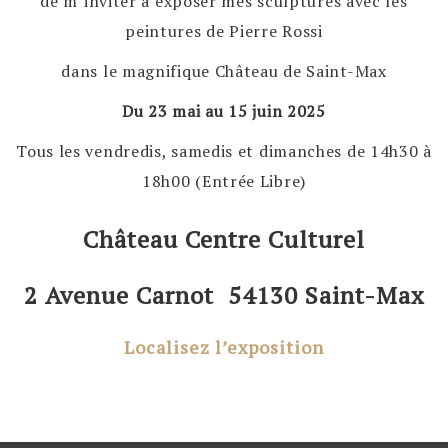
de m’inviter à exposer mes sculptures avec les
peintures de Pierre Rossi
dans le magnifique Château de Saint-Max
Du 23 mai au 15 juin 2025
Tous les vendredis, samedis et dimanches de 14h30 à
18h00 (Entrée Libre)
Château Centre Culturel
2 Avenue Carnot 54130 Saint-Max
Localisez l’exposition