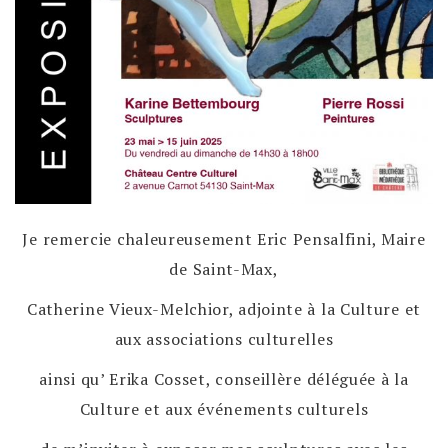
Je remercie chaleureusement Eric Pensalfini, Maire
de Saint-Max,
Catherine Vieux-Melchior, adjointe à la Culture et
aux associations culturelles
ainsi qu’ Erika Cosset, conseillère déléguée à la
Culture et aux événements culturels