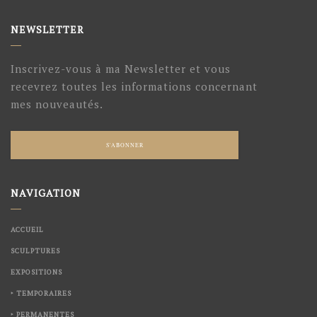
NEWSLETTER
Inscrivez-vous à ma Newsletter et vous
recevrez toutes les informations concernant
mes nouveautés.
S'ABONNER
NAVIGATION
ACCUEIL
SCULPTURES
EXPOSITIONS
‣ TEMPORAIRES
‣ PERMANENTES