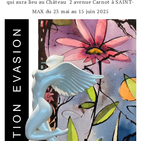
qui aura lieu au Château 2 avenue Carnot à SAINT-
MAX du 23 mai au 15 juin 2025