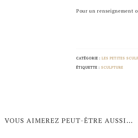
Pour un renseignement o
CATÉGORIE :
LES PETITES SCUL
ÉTIQUETTE :
SCULPTURE
VOUS AIMEREZ PEUT-ÊTRE AUSSI…