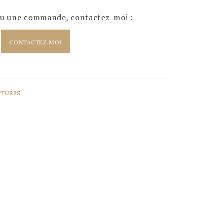
u une commande, contactez-moi :
CONTACTEZ-MOI
PTURES