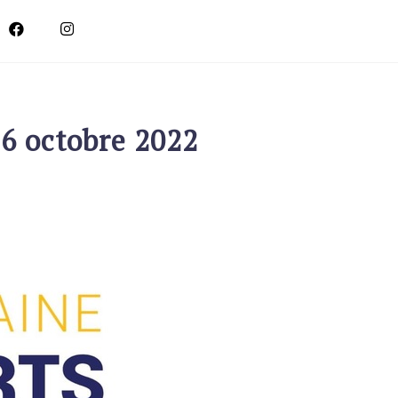
16 octobre 2022