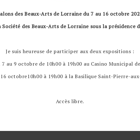
alons des Beaux-Arts de Lorraine du 7 au 16 octobre 20
a Société des Beaux-Arts de Lorraine sous la présidence
Je suis heureuse de participer aux deux expositions :
u 7 au 9 octobre de 10h00 à 19h00 au Casino Municipal de
 16 octobre10h00 à 19h00 à la Basilique Saint-Pierre-a
Accès libre.