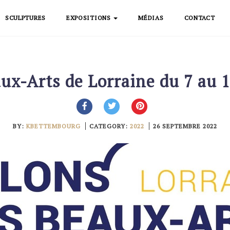
SCULPTURES
EXPOSITIONS
MÉDIAS
CONTACT
ux-Arts de Lorraine du 7 au 
BY:
KBETTEMBOURG
CATEGORY:
2022
26 SEPTEMBRE 2022